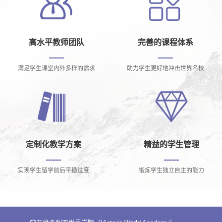
高水平教师团队
完善的课程体系
满足学生课堂内外多样的需求
助力学生更好地冲击世界名校
定制化教学方案
精益的学生管理
实现学生留学前后平稳过度
锻炼学生独立自主的能力