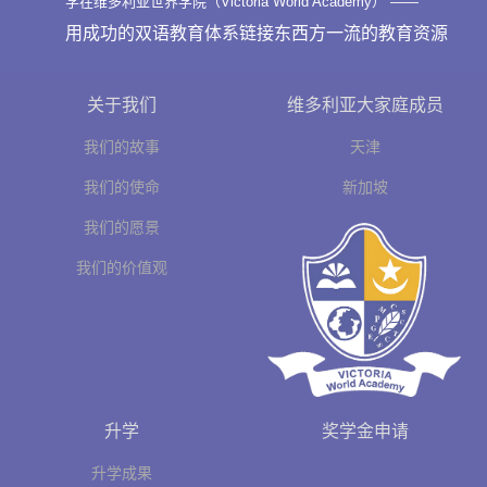
学在维多利亚世界学院（Victoria World Academy） ——
用成功的双语教育体系链接东西方一流的教育资源
关于我们
维多利亚大家庭成员
我们的故事
天津
我们的使命
新加坡
我们的愿景
我们的价值观
升学
奖学金申请
升学成果