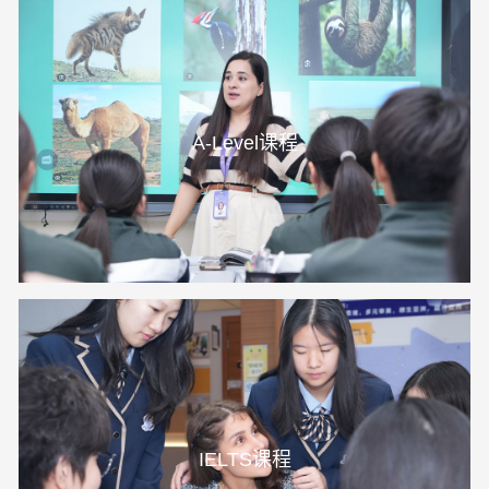
A-Level课程
IELTS课程