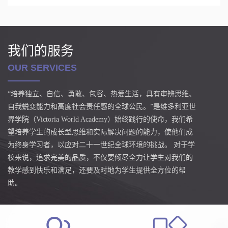
我们的服务
OUR SERVICES
“培养独立、自信、勇敢、包容、热爱生活，具有审辨思维、
自我蜕变能力和高度社会责任感的全球公民。”是维多利亚世
界学院（Victoria World Academy）始终践行的使命，我们希
望培养学生的成长型思维和实际解决问题的能力，使他们成
为终身学习者，以应对二十一世纪全球环境的挑战。 对于学
校来说，追求完美的品质，不仅要倾尽全力让学生对我们的
教学感到快乐和满足，还要及时地为学生提供全方位的帮
助。