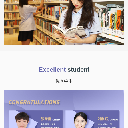
Excellent
student
优秀学生