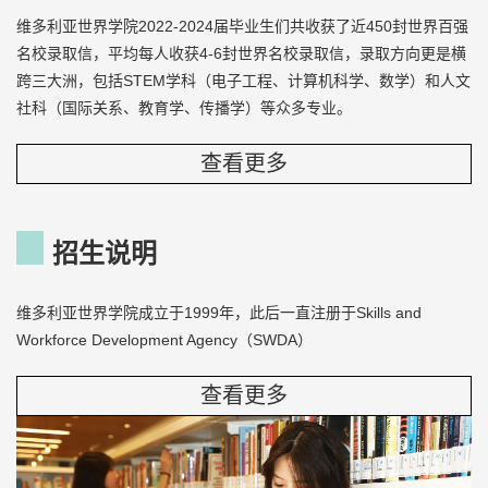
维多利亚世界学院2022-2024届毕业生们共收获了近450封世界百强
名校录取信，平均每人收获4-6封世界名校录取信，录取方向更是横
跨三大洲，包括STEM学科（电子工程、计算机科学、数学）和人文
社科（国际关系、教育学、传播学）等众多专业。
查看更多
招生说明
维多利亚世界学院成立于1999年，此后一直注册于Skills and
Workforce Development Agency（SWDA）
查看更多